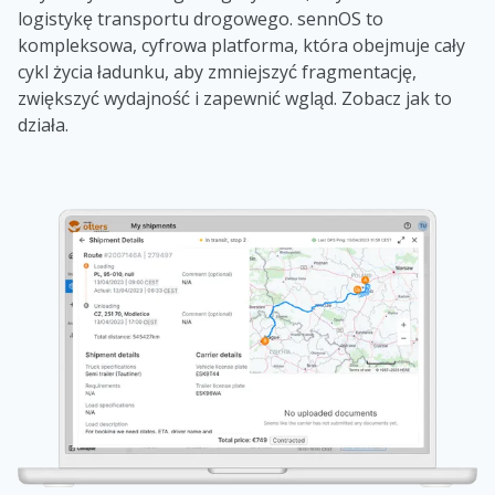
logistykę transportu drogowego. sennOS to
kompleksowa, cyfrowa platforma, która obejmuje cały
cykl życia ładunku, aby zmniejszyć fragmentację,
zwiększyć wydajność i zapewnić wgląd.
Zobacz jak to
działa
.