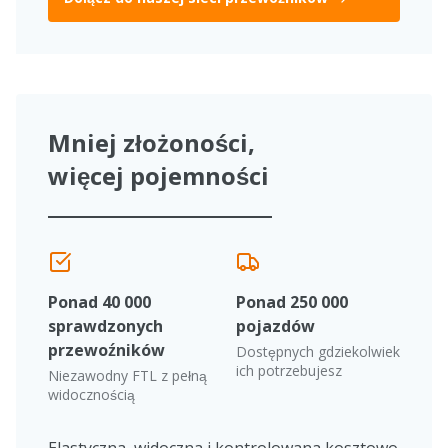
Mniej złożoności,
więcej pojemności
Ponad 40 000
Ponad 250 000
sprawdzonych
pojazdów
przewoźników
Dostępnych gdziekolwiek
ich potrzebujesz
Niezawodny FTL z pełną
widocznością