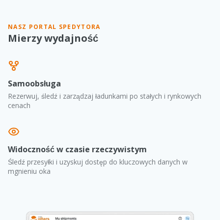
NASZ PORTAL SPEDYTORA
Mierzy wydajność
Samoobsługa
Rezerwuj, śledź i zarządzaj ładunkami po stałych i rynkowych
cenach
Widoczność w czasie rzeczywistym
Śledź przesyłki i uzyskuj dostęp do kluczowych danych w
mgnieniu oka