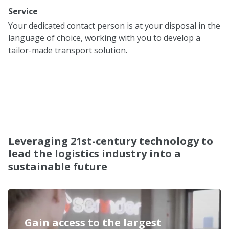
Service
Your dedicated contact person is at your disposal in the
language of choice, working with you to develop a
tailor-made transport solution.
Leveraging 21st-century technology to
lead the logistics industry into a
sustainable future
Gain access to the largest