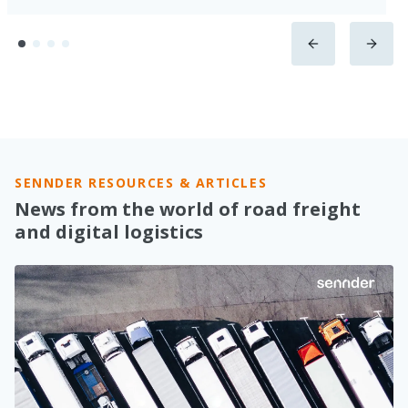
SENNDER RESOURCES & ARTICLES
News from the world of road freight
and digital logistics