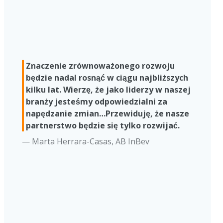
Znaczenie zrównoważonego rozwoju
będzie nadal rosnąć w ciągu najbliższych
kilku lat. Wierzę, że jako liderzy w naszej
branży jesteśmy odpowiedzialni za
napędzanie zmian…Przewiduję, że nasze
partnerstwo będzie się tylko rozwijać.
— Marta Herrara-Casas, AB InBev