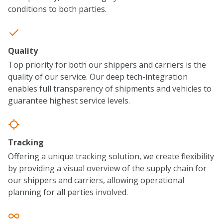
conditions to both parties.
Quality
Top priority for both our shippers and carriers is the
quality of our service. Our deep tech-integration
enables full transparency of shipments and vehicles to
guarantee highest service levels.
Tracking
Offering a unique tracking solution, we create flexibility
by providing a visual overview of the supply chain for
our shippers and carriers, allowing operational
planning for all parties involved.