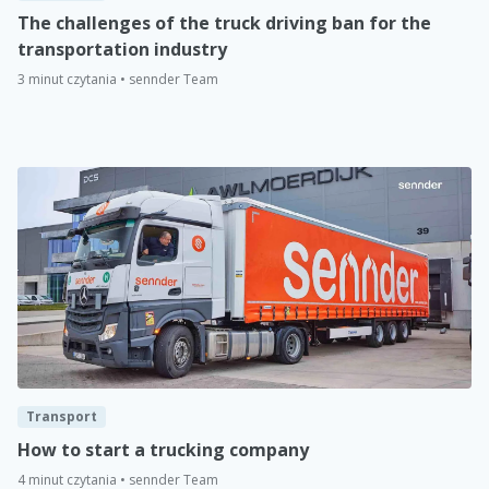
The challenges of the truck driving ban for the
transportation industry
3 minut czytania • sennder Team
Transport
How to start a trucking company
4 minut czytania • sennder Team