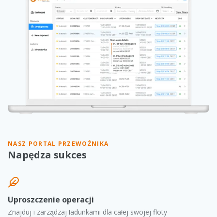
NASZ PORTAL PRZEWOŹNIKA
Napędza sukces
Uproszczenie operacji
Znajduj i zarządzaj ładunkami dla całej swojej floty