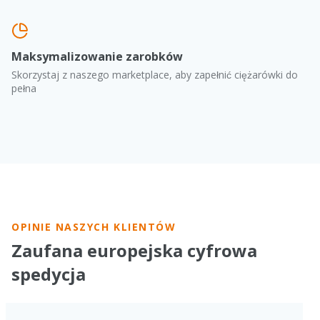
Maksymalizowanie zarobków
Skorzystaj z naszego marketplace, aby zapełnić ciężarówki do
pełna
OPINIE NASZYCH KLIENTÓW
Zaufana europejska cyfrowa
spedycja