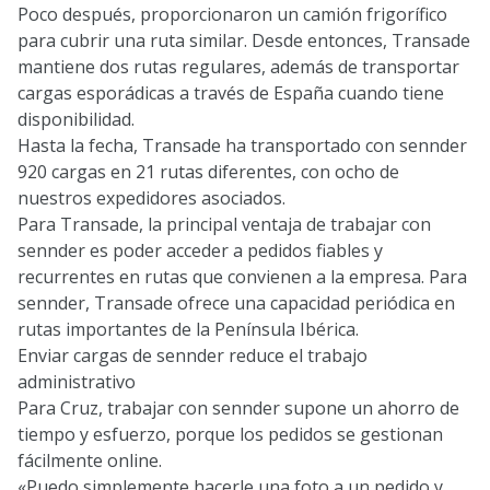
Poco después, proporcionaron un camión frigorífico
para cubrir una ruta similar. Desde entonces, Transade
mantiene dos rutas regulares, además de transportar
cargas esporádicas a través de España cuando tiene
disponibilidad.
Hasta la fecha, Transade ha transportado con sennder
920 cargas en 21 rutas diferentes, con ocho de
nuestros expedidores asociados.
Para Transade, la principal ventaja de trabajar con
sennder es poder acceder a pedidos fiables y
recurrentes en rutas que convienen a la empresa. Para
sennder, Transade ofrece una capacidad periódica en
rutas importantes de la Península Ibérica.
Enviar cargas de sennder reduce el trabajo
administrativo
Para Cruz, trabajar con sennder supone un ahorro de
tiempo y esfuerzo, porque los pedidos se gestionan
fácilmente online.
«Puedo simplemente hacerle una foto a un pedido y