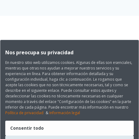
Nos preocupa su privacidad
En nuestro sitio web utilizamos cookies. Algunas de ellas son esenciales,
mientras que otras nos ayudan a mejorar nuestros servicios y su
experiencia en línea. Para obtener información detallada y su
configuración individual, haga clic a continuación. Le rogamos que
acepte las cookies que no son técnicamente necesarias, tal y como se
describe en el siguiente enlace. Puede consultar estos ajustes y
deseleccionar las cookies no técnicamente necesarias en cualquier
momento a través del enlace "Configuración de las cookies" en la parte
inferior de cada página. Puede encontrar más información en nuestro
Política de privacidad
&
Información legal
Consentir todo