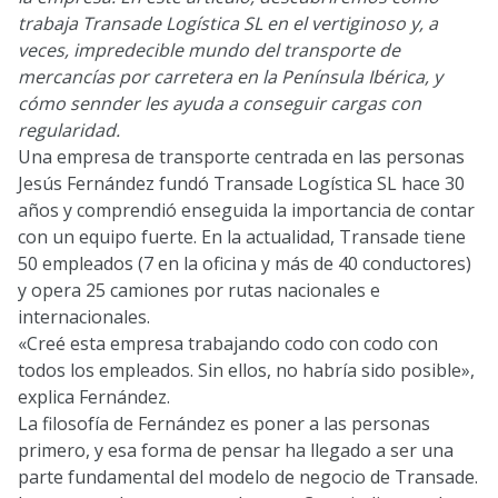
trabaja Transade Logística SL en el vertiginoso y, a
veces, impredecible mundo del transporte de
mercancías por carretera en la Península Ibérica, y
cómo sennder les ayuda a conseguir cargas con
regularidad.
Una empresa de transporte centrada en las personas
Jesús Fernández fundó Transade Logística SL hace 30
años y comprendió enseguida la importancia de contar
con un equipo fuerte. En la actualidad, Transade tiene
50 empleados (7 en la oficina y más de 40 conductores)
y opera 25 camiones por rutas nacionales e
internacionales.
«Creé esta empresa trabajando codo con codo con
todos los empleados. Sin ellos, no habría sido posible»,
explica Fernández.
La filosofía de Fernández es poner a las personas
primero, y esa forma de pensar ha llegado a ser una
parte fundamental del modelo de negocio de Transade.