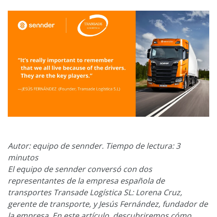
Autor: equipo de sennder. Tiempo de lectura: 3
minutos
El equipo de sennder conversó con dos
representantes de la empresa española de
transportes Transade Logística SL: Lorena Cruz,
gerente de transporte, y Jesús Fernández, fundador de
la empresa. En este artículo, descubriremos cómo