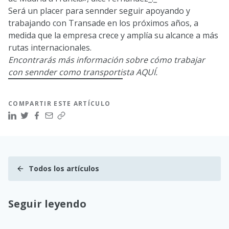
Será un placer para sennder seguir apoyando y
trabajando con Transade en los próximos años, a
medida que la empresa crece y amplía su alcance a más
rutas internacionales.
Encontrarás más información sobre cómo trabajar
con sennder como transportista
AQUÍ
.
COMPARTIR ESTE ARTÍCULO
Todos los artículos
Seguir leyendo