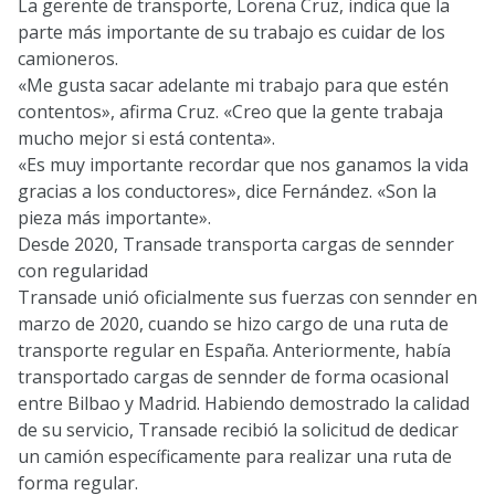
La gerente de transporte, Lorena Cruz, indica que la
parte más importante de su trabajo es cuidar de los
camioneros.
«Me gusta sacar adelante mi trabajo para que estén
contentos», afirma Cruz. «Creo que la gente trabaja
mucho mejor si está contenta».
«Es muy importante recordar que nos ganamos la vida
gracias a los conductores», dice Fernández. «Son la
pieza más importante».
Desde 2020, Transade transporta cargas de sennder
con regularidad
Transade unió oficialmente sus fuerzas con sennder en
marzo de 2020, cuando se hizo cargo de una ruta de
transporte regular en España. Anteriormente, había
transportado cargas de sennder de forma ocasional
entre Bilbao y Madrid. Habiendo demostrado la calidad
de su servicio, Transade recibió la solicitud de dedicar
un camión específicamente para realizar una ruta de
forma regular.