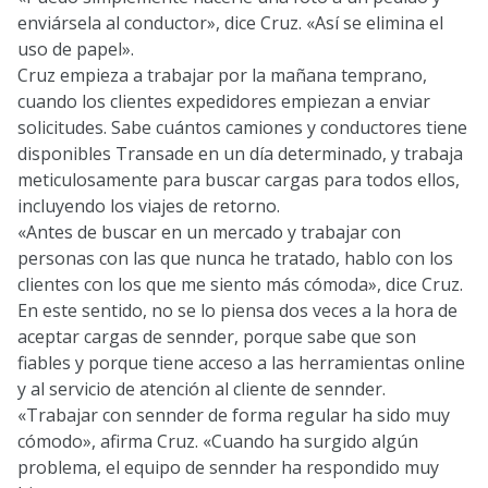
enviársela al conductor», dice Cruz. «Así se elimina el
uso de papel».
Cruz empieza a trabajar por la mañana temprano,
cuando los clientes expedidores empiezan a enviar
solicitudes. Sabe cuántos camiones y conductores tiene
disponibles Transade en un día determinado, y trabaja
meticulosamente para buscar cargas para todos ellos,
incluyendo los viajes de retorno.
«Antes de buscar en un mercado y trabajar con
personas con las que nunca he tratado, hablo con los
clientes con los que me siento más cómoda», dice Cruz.
En este sentido, no se lo piensa dos veces a la hora de
aceptar cargas de sennder, porque sabe que son
fiables y porque tiene acceso a las herramientas online
y al servicio de atención al cliente de sennder.
«Trabajar con sennder de forma regular ha sido muy
cómodo», afirma Cruz. «Cuando ha surgido algún
problema, el equipo de sennder ha respondido muy