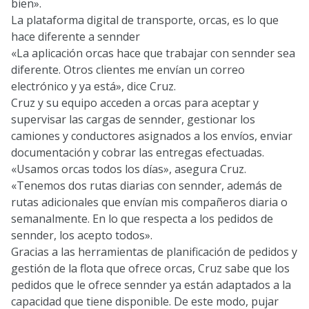
bien».
La plataforma digital de transporte, orcas, es lo que
hace diferente a sennder
«La aplicación orcas hace que trabajar con sennder sea
diferente. Otros clientes me envían un correo
electrónico y ya está», dice Cruz.
Cruz y su equipo acceden a orcas para aceptar y
supervisar las cargas de sennder, gestionar los
camiones y conductores asignados a los envíos, enviar
documentación y cobrar las entregas efectuadas.
«Usamos orcas todos los días», asegura Cruz.
«Tenemos dos rutas diarias con sennder, además de
rutas adicionales que envían mis compañeros diaria o
semanalmente. En lo que respecta a los pedidos de
sennder, los acepto todos».
Gracias a las herramientas de planificación de pedidos y
gestión de la flota que ofrece orcas, Cruz sabe que los
pedidos que le ofrece sennder ya están adaptados a la
capacidad que tiene disponible. De este modo, pujar