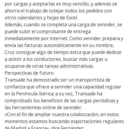
por cargas y aceptarlas es muy sencillo, y además se
ahorra el trabajo de cotejar todos los pedidos con
otros calendarios y hojas de Excel.
Además, cuando se completa una carga de sennder, se
puede subir el comprobante de entrega
inmediatamente por internet. Como sennder prepara y
envía las facturas automáticamente en su nombre,
Cruz consigue algo de tiempo extra que puede dedicar
a asistir a los conductores, buscar más cargas u
ocuparse de otras tareas administrativas.
Perspectivas de futuro
Transade ha demostrado ser un transportista de
confianza que ofrece a sennder una capacidad regular
en la Península Ibérica; a su vez, Transade ha
comprobado los beneficios de las cargas periódicas y
las herramientas online de sennder.
«Con el fin de ampliar nuestra colaboración, en estos
momentos estamos buscando exportaciones regulares
de Madrid a Francia», dice Fernández_._