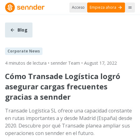
Acceso
Empieza ahora
Blog
Corporate News
4 minutos de lectura • sennder Team • August 17, 2022
Cómo Transade Logística logró
asegurar cargas frecuentes
gracias a sennder
Transade Logística SL ofrece una capacidad constante
en rutas importantes a y desde Madrid (España) desde
2020. Descubre por qué Transade planea ampliar sus
operaciones con sennder en el futuro.