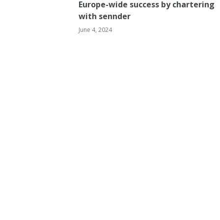
Europe-wide success by chartering
with sennder
June 4, 2024