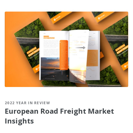
2022 YEAR IN REVIEW
European Road Freight Market
Insights