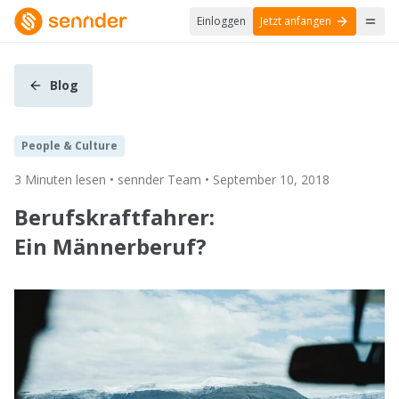
Einloggen
Jetzt anfangen
Blog
People & Culture
3 Minuten lesen • sennder Team • September 10, 2018
Berufskraftfahrer:
Ein Männerberuf?