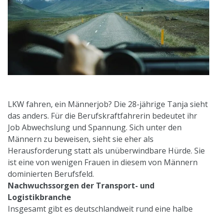
LKW fahren, ein Männerjob? Die 28-jährige Tanja sieht
das anders. Für die Berufskraftfahrerin bedeutet ihr
Job Abwechslung und Spannung. Sich unter den
Männern zu beweisen, sieht sie eher als
Herausforderung statt als unüberwindbare Hürde. Sie
ist eine von wenigen Frauen in diesem von Männern
dominierten Berufsfeld.
Nachwuchssorgen der Transport- und
Logistikbranche
Insgesamt gibt es deutschlandweit rund eine halbe