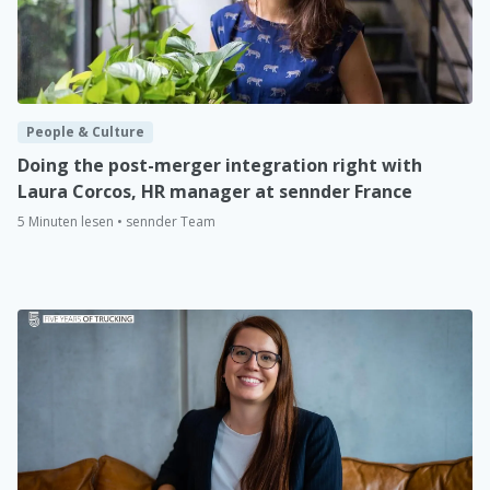
People & Culture
Doing the post-merger integration right with
Laura Corcos, HR manager at sennder France
5 Minuten lesen • sennder Team