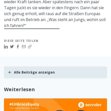
wieder Kraft tanken. Aber spätestens nach ein paar
Tagen juckt es sie wieder in den Fingern. Dann hat sie
sich genug erholt, will raus auf die Straßen Europas
und ruft im Betrieb an: „Was steht an Jungs, wohin soll
ich fahren?“
DIESE SEITE TEILEN
Alle Beiträge anzeigen
Weiterlesen