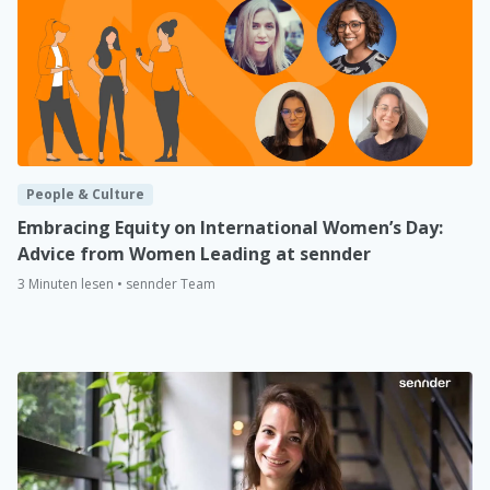
People & Culture
Embracing Equity on International Women’s Day:
Advice from Women Leading at sennder
3 Minuten lesen • sennder Team