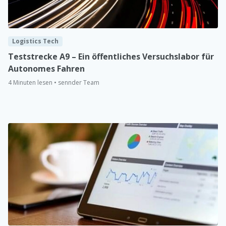
Logistics Tech
Teststrecke A9 – Ein öffentliches Versuchslabor für
Autonomes Fahren
4 Minuten lesen • sennder Team