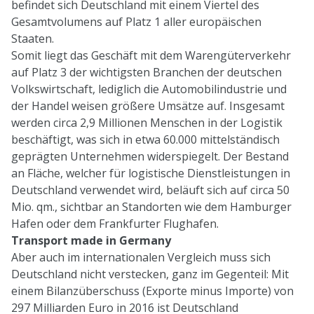
befindet sich Deutschland mit einem Viertel des
Gesamtvolumens auf Platz 1 aller europäischen
Staaten.
Somit liegt das Geschäft mit dem Warengüterverkehr
auf Platz 3 der wichtigsten Branchen der deutschen
Volkswirtschaft, lediglich die Automobilindustrie und
der Handel weisen größere Umsätze auf. Insgesamt
werden circa 2,9 Millionen Menschen in der Logistik
beschäftigt, was sich in etwa 60.000 mittelständisch
geprägten Unternehmen widerspiegelt. Der Bestand
an Fläche, welcher für logistische Dienstleistungen in
Deutschland verwendet wird, beläuft sich auf circa 50
Mio. qm., sichtbar an Standorten wie dem Hamburger
Hafen oder dem Frankfurter Flughafen.
Transport made in Germany
Aber auch im internationalen Vergleich muss sich
Deutschland nicht verstecken, ganz im Gegenteil: Mit
einem Bilanzüberschuss (Exporte minus Importe) von
297 Milliarden Euro in 2016 ist Deutschland