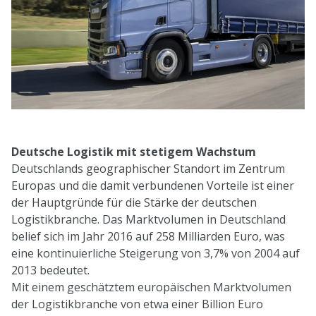
Deutsche Logistik mit stetigem Wachstum
Deutschlands geographischer Standort im Zentrum
Europas und die damit verbundenen Vorteile ist einer
der Hauptgründe für die Stärke der deutschen
Logistikbranche. Das Marktvolumen in Deutschland
belief sich im Jahr 2016 auf 258 Milliarden Euro, was
eine kontinuierliche Steigerung von 3,7% von 2004 auf
2013 bedeutet.
Mit einem geschätztem europäischen Marktvolumen
der Logistikbranche von etwa einer Billion Euro