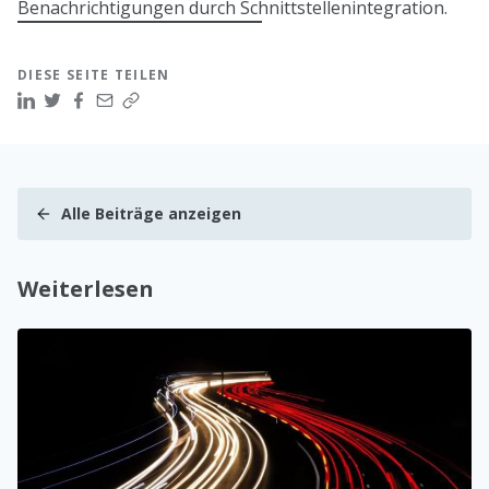
Benachrichtigungen durch Schnittstellenintegration.
DIESE SEITE TEILEN
Alle Beiträge anzeigen
Weiterlesen