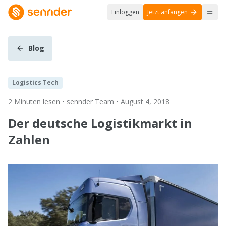
Einloggen
Jetzt anfangen
Blog
Logistics Tech
2 Minuten lesen • sennder Team • August 4, 2018
Der deutsche Logistikmarkt in
Zahlen