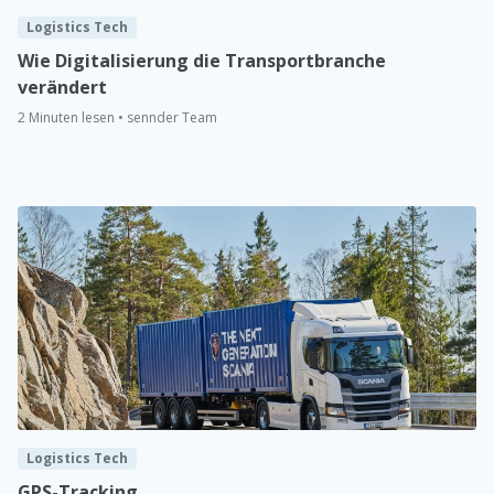
Logistics Tech
Wie Digitalisierung die Transportbranche
verändert
2 Minuten lesen • sennder Team
Logistics Tech
GPS-Tracking