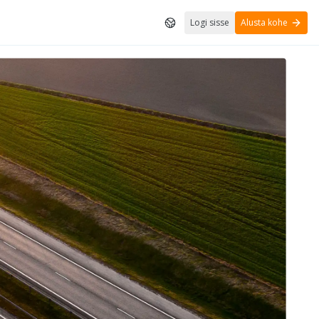
Logi sisse
Alusta kohe