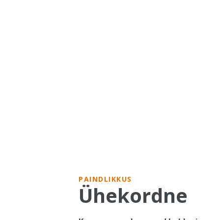
PAINDLIKKUS
Ühekordne