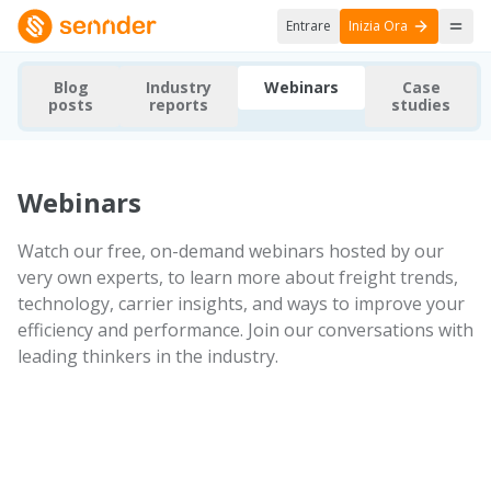
Entrare
Inizia Ora
Blog
Industry
Webinars
Case
posts
reports
studies
Webinars
Watch our free, on-demand webinars hosted by our
very own experts, to learn more about freight trends,
technology, carrier insights, and ways to improve your
efficiency and performance. Join our conversations with
leading thinkers in the industry.