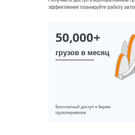
эффективнее планируйте работу автоп
50,000+
грузов в месяц
Бесплатный доступ к бирже
грузоперевозок