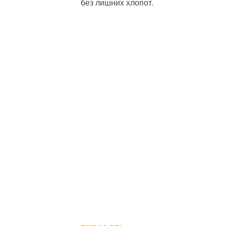
без лишних хлопот.