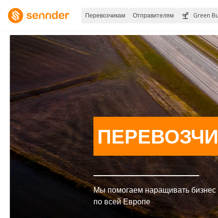
Перевозчикам
Отправителям
Green Bu
ПЕРЕВОЗЧИ
Мы помогаем наращивать бизнес
по всей Европе