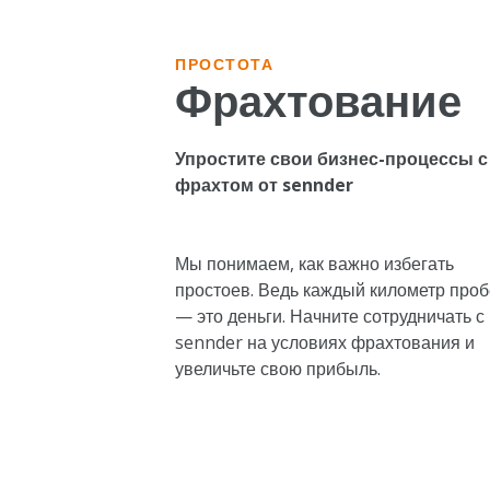
ПРОСТОТА
Фрахтование
Упростите свои бизнес-процессы с
фрахтом от sennder
Мы понимаем, как важно избегать
простоев. Ведь каждый километр проб
— это деньги. Начните сотрудничать с
sennder на
условиях фрахтования
и
увеличьте свою прибыль.