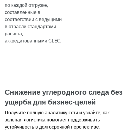
по каждой отгрузке,
составленные в
соответствии с ведущими
в отрасли стандартами
расчета,
аккредитованными GLEC.
Снижение углеродного следа без
ущерба для бизнес-целей
Получите полную аналитику сети и узнайте, как
зеленая логистика помогает поддерживать
устойчивость в долгосрочной перспективе.