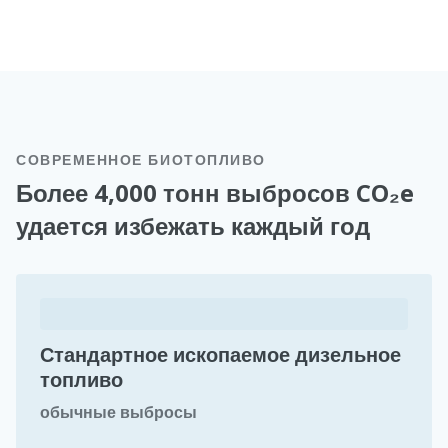
СОВРЕМЕННОЕ БИОТОПЛИВО
Более 4,000 тонн выбросов CO₂e
удается избежать каждый год
Стандартное ископаемое дизельное
топливо
обычные выбросы