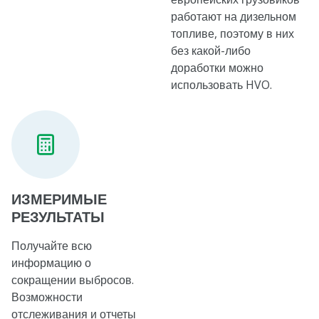
работают на дизельном
топливе, поэтому в них
без какой-либо
доработки можно
использовать HVO.
ИЗМЕРИМЫЕ
РЕЗУЛЬТАТЫ
Получайте всю
информацию о
сокращении выбросов.
Возможности
отслеживания и отчеты