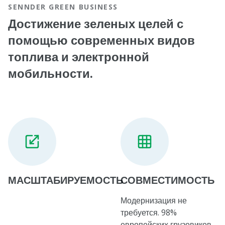
SENNDER GREEN BUSINESS
Достижение зеленых целей с
помощью современных видов
топлива и электронной
мобильности.
МАСШТАБИРУЕМОСТЬ
СОВМЕСТИМОСТЬ
Модернизация не
требуется. 98%
европейских грузовиков