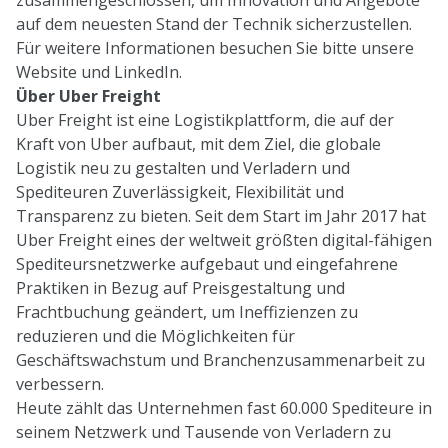
auf dem neuesten Stand der Technik sicherzustellen.
Für weitere Informationen besuchen Sie bitte unsere
Website
und
LinkedIn
.
Über Uber Freight
Uber Freight ist eine Logistikplattform, die auf der
Kraft von Uber aufbaut, mit dem Ziel, die globale
Logistik neu zu gestalten und Verladern und
Spediteuren Zuverlässigkeit, Flexibilität und
Transparenz zu bieten. Seit dem Start im Jahr 2017 hat
Uber Freight eines der weltweit größten digital-fähigen
Spediteursnetzwerke aufgebaut und eingefahrene
Praktiken in Bezug auf Preisgestaltung und
Frachtbuchung geändert, um Ineffizienzen zu
reduzieren und die Möglichkeiten für
Geschäftswachstum und Branchenzusammenarbeit zu
verbessern.
Heute zählt das Unternehmen fast 60.000 Spediteure in
seinem Netzwerk und Tausende von Verladern zu