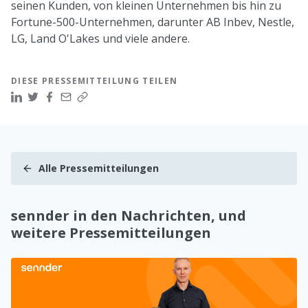
seinen Kunden, von kleinen Unternehmen bis hin zu
Fortune-500-Unternehmen, darunter AB Inbev, Nestle,
LG, Land O'Lakes und viele andere.
DIESE PRESSEMITTEILUNG TEILEN
Alle Pressemitteilungen
sennder in den Nachrichten, und
weitere Pressemitteilungen