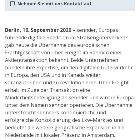
Nehmen Sie mit uns Kontakt auf
Berlin, 16. September 2020
– sennder, Europas
führende digitale Spedition im Straßengüterverkehr,
gab heute die Übernahme des europäischen
Frachtgeschäft von Uber Freight im Rahmen einer
Aktientransaktion bekannt. Beide Unternehmen
bündeln ihre Expertise, um den digitalen Güterverkehr
in Europa, den USA und in Kanada weiter
voranzutreiben und zu revolutionieren. Uber Freight
erhält im Zuge der Transaktion eine
Minderheitsbeteiligung an sennder und wird in Europa
unter dem Namen sennder operieren. Die Übernahme
unterstreicht sennders kontinuierliche und
erfolgreiche Konsolidierung des Lkw-Marktes und
bedeutet die weitere geografische Expansion in die
Niederlande mit lokaler Präsenz in Amsterdam.