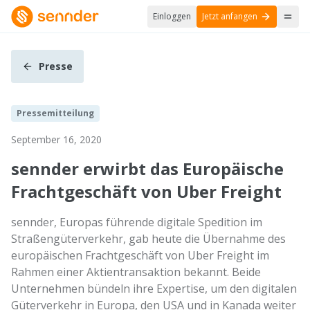
Einloggen
Jetzt anfangen
Presse
Pressemitteilung
September 16, 2020
sennder erwirbt das Europäische
Frachtgeschäft von Uber Freight
sennder, Europas führende digitale Spedition im
Straßengüterverkehr, gab heute die Übernahme des
europäischen Frachtgeschäft von Uber Freight im
Rahmen einer Aktientransaktion bekannt. Beide
Unternehmen bündeln ihre Expertise, um den digitalen
Güterverkehr in Europa, den USA und in Kanada weiter