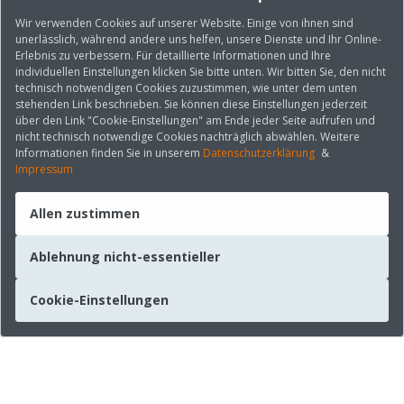
Wir verwenden Cookies auf unserer Website. Einige von ihnen sind
unerlässlich, während andere uns helfen, unsere Dienste und Ihr Online-
Erlebnis zu verbessern. Für detaillierte Informationen und Ihre
individuellen Einstellungen klicken Sie bitte unten. Wir bitten Sie, den nicht
technisch notwendigen Cookies zuzustimmen, wie unter dem unten
stehenden Link beschrieben. Sie können diese Einstellungen jederzeit
über den Link "Cookie-Einstellungen" am Ende jeder Seite aufrufen und
nicht technisch notwendige Cookies nachträglich abwählen. Weitere
Informationen finden Sie in unserem
Datenschutzerklärung
&
Impressum
Allen zustimmen
Ablehnung nicht-essentieller
Cookie-Einstellungen