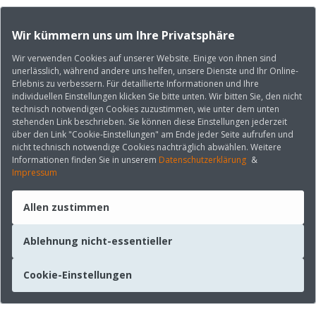
Wir kümmern uns um Ihre Privatsphäre
Wir verwenden Cookies auf unserer Website. Einige von ihnen sind
unerlässlich, während andere uns helfen, unsere Dienste und Ihr Online-
Erlebnis zu verbessern. Für detaillierte Informationen und Ihre
individuellen Einstellungen klicken Sie bitte unten. Wir bitten Sie, den nicht
technisch notwendigen Cookies zuzustimmen, wie unter dem unten
stehenden Link beschrieben. Sie können diese Einstellungen jederzeit
über den Link "Cookie-Einstellungen" am Ende jeder Seite aufrufen und
nicht technisch notwendige Cookies nachträglich abwählen. Weitere
Informationen finden Sie in unserem
Datenschutzerklärung
&
Impressum
Allen zustimmen
Ablehnung nicht-essentieller
Cookie-Einstellungen