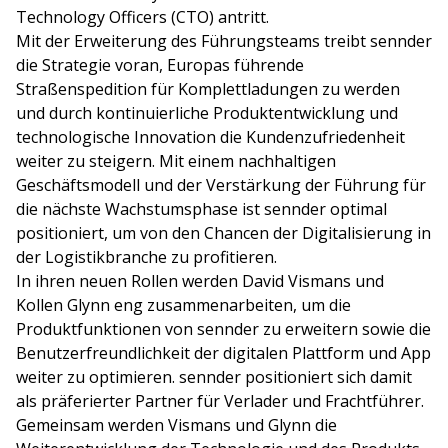
Technology Officers (CTO) antritt.
Mit der Erweiterung des Führungsteams treibt sennder
die Strategie voran, Europas führende
Straßenspedition für Komplettladungen zu werden
und durch kontinuierliche Produktentwicklung und
technologische Innovation die Kundenzufriedenheit
weiter zu steigern. Mit einem nachhaltigen
Geschäftsmodell und der Verstärkung der Führung für
die nächste Wachstumsphase ist sennder optimal
positioniert, um von den Chancen der Digitalisierung in
der Logistikbranche zu profitieren.
In ihren neuen Rollen werden David Vismans und
Kollen Glynn eng zusammenarbeiten, um die
Produktfunktionen von sennder zu erweitern sowie die
Benutzerfreundlichkeit der digitalen Plattform und App
weiter zu optimieren. sennder positioniert sich damit
als präferierter Partner für Verlader und Frachtführer.
Gemeinsam werden Vismans und Glynn die