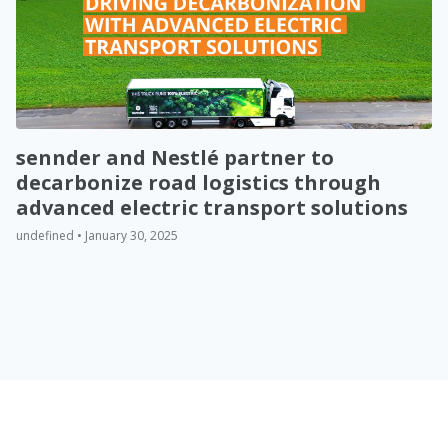
sennder and Nestlé partner to
decarbonize road logistics through
advanced electric transport solutions
undefined • January 30, 2025