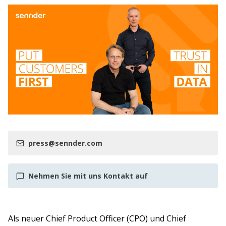
press@sennder.com
Nehmen Sie mit uns Kontakt auf
Als neuer Chief Product Officer (CPO) und Chief