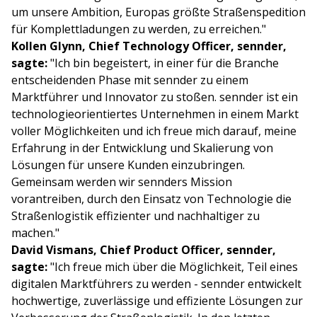
um unsere Ambition, Europas größte Straßenspedition
für Komplettladungen zu werden, zu erreichen."
Kollen Glynn, Chief Technology Officer, sennder,
sagte:
"Ich bin begeistert, in einer für die Branche
entscheidenden Phase mit sennder zu einem
Marktführer und Innovator zu stoßen. sennder ist ein
technologieorientiertes Unternehmen in einem Markt
voller Möglichkeiten und ich freue mich darauf, meine
Erfahrung in der Entwicklung und Skalierung von
Lösungen für unsere Kunden einzubringen.
Gemeinsam werden wir sennders Mission
vorantreiben, durch den Einsatz von Technologie die
Straßenlogistik effizienter und nachhaltiger zu
machen."
David Vismans, Chief Product Officer, sennder,
sagte:
"Ich freue mich über die Möglichkeit, Teil eines
digitalen Marktführers zu werden - sennder entwickelt
hochwertige, zuverlässige und effiziente Lösungen zur