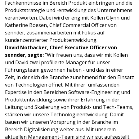
Fachkenntnisse im Bereich Produkt einbringen und die
Produktstrategie und -entwicklung des Unternehmens
verantworten. Dabei wird er eng mit Kollen Glynn und
Katherine Boesen, Chief Commercial Officer von
sennder, zusammenarbeiten mit Fokus auf
kundenzentrierter Produktentwicklung.
David Nothacker, Chief Executive Officer von
sennder, sagte:
"Wir freuen uns, dass wir mit Kollen
und David zwei profilierte Manager für unser
Führungsteam gewonnen haben - und das in einer
Zeit, in der sich die Branche zunehmend für den Einsatz
von Technologien öffnet. Mit ihrer umfassenden
Expertise in den Bereichen Software-Engineering und
Produktentwicklung sowie ihrer Erfahrung in der
Leitung und Skalierung von Produkt- und Tech-Teams,
stärken wir unsere Technologieentwicklung. Damit
bauen wir unseren Vorsprung in der Branche im
Bereich Digitalisierung weiter aus. Mit unserem
aktuellen Management-Team sind wir gut aufgestellt,