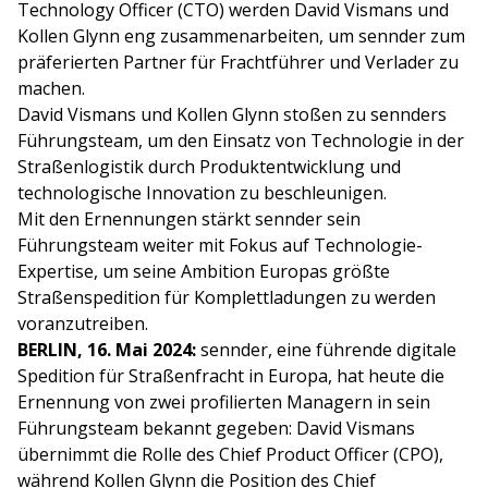
Technology Officer (CTO) werden David Vismans und
Kollen Glynn eng zusammenarbeiten, um sennder zum
präferierten Partner für Frachtführer und Verlader zu
machen.
David Vismans und Kollen Glynn stoßen zu sennders
Führungsteam, um den Einsatz von Technologie in der
Straßenlogistik durch Produktentwicklung und
technologische Innovation zu beschleunigen.
Mit den Ernennungen stärkt sennder sein
Führungsteam weiter mit Fokus auf Technologie-
Expertise, um seine Ambition Europas größte
Straßenspedition für Komplettladungen zu werden
voranzutreiben.
BERLIN, 16. Mai 2024:
sennder, eine führende digitale
Spedition für Straßenfracht in Europa, hat heute die
Ernennung von zwei profilierten Managern in sein
Führungsteam bekannt gegeben: David Vismans
übernimmt die Rolle des Chief Product Officer (CPO),
während Kollen Glynn die Position des Chief