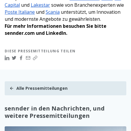
Capital
und
Lakestar
sowie von Branchenexperten wie
Poste Italiane
und
Scania
unterstützt, um Innovation
und modernste Angebote zu gewährleisten.
Für mehr Informationen besuchen Sie bitte
sennder.com
und
LinkedIn
.
DIESE PRESSEMITTEILUNG TEILEN
Alle Pressemitteilungen
sennder in den Nachrichten, und
weitere Pressemitteilungen