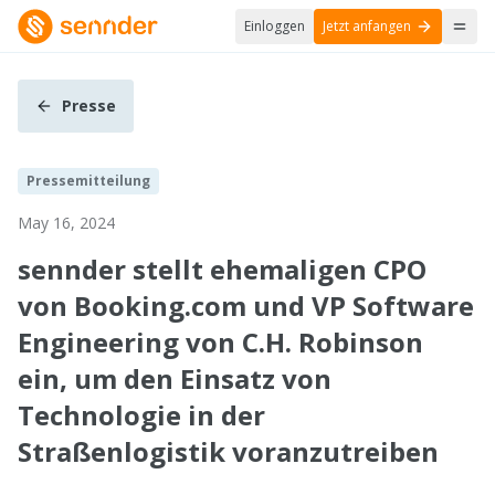
Einloggen
Jetzt anfangen
Presse
Pressemitteilung
May 16, 2024
sennder stellt ehemaligen CPO
von Booking.com und VP Software
Engineering von C.H. Robinson
ein, um den Einsatz von
Technologie in der
Straßenlogistik voranzutreiben