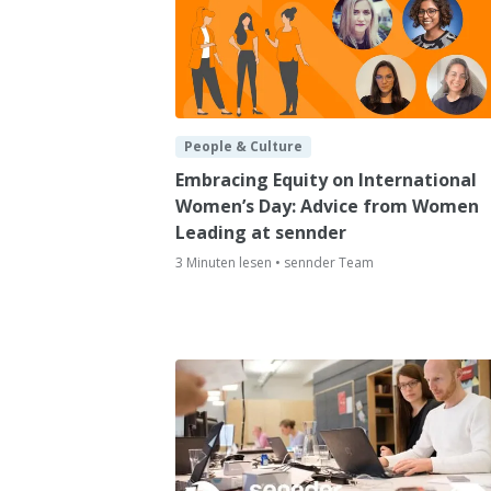
People & Culture
Embracing Equity on International
Women’s Day: Advice from Women
Leading at sennder
3 Minuten lesen • sennder Team