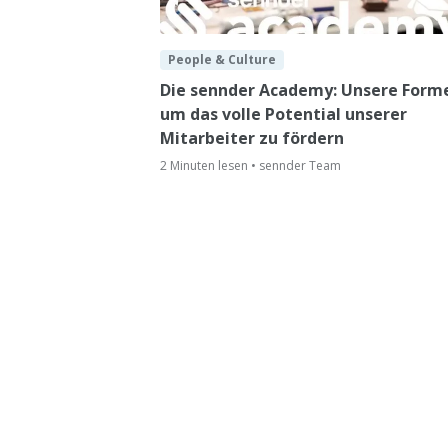
People & Culture
Die sennder Academy: Unsere Forme
um das volle Potential unserer
Mitarbeiter zu fördern
2 Minuten lesen • sennder Team