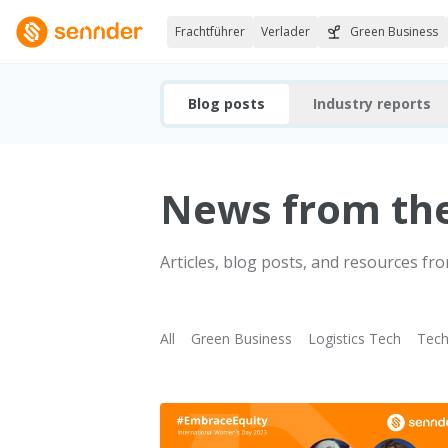
Frachtführer
Verlader
Green Business
Blog posts
Industry reports
News from the 
Articles, blog posts, and resources f
All
Green Business
Logistics Tech
Tech